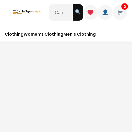
0
Clothing
Women’s Clothing
Men’s Clothing