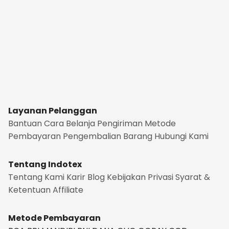
Layanan Pelanggan
Bantuan
Cara Belanja
Pengiriman
Metode
Pembayaran
Pengembalian Barang
Hubungi Kami
Tentang Indotex
Tentang Kami
Karir
Blog
Kebijakan Privasi
Syarat &
Ketentuan
Affiliate
Metode Pembayaran