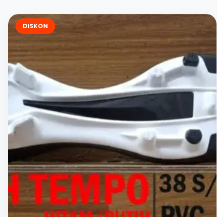
DISKON