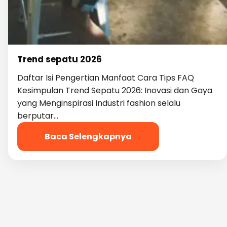
Trend sepatu 2026
Daftar Isi Pengertian Manfaat Cara Tips FAQ
Kesimpulan Trend Sepatu 2026: Inovasi dan Gaya
yang Menginspirasi Industri fashion selalu
berputar…
Baca Selengkapnya