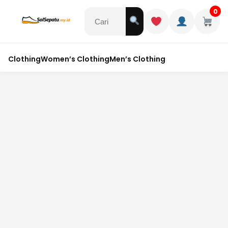
0
Clothing
Women’s Clothing
Men’s Clothing