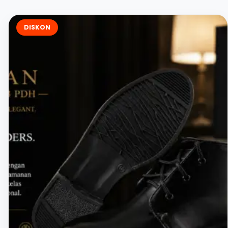
DISKON