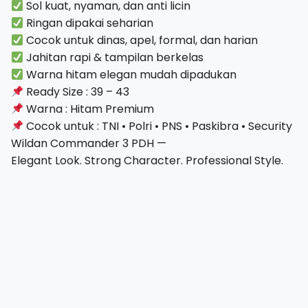
Sol kuat, nyaman, dan anti licin
Ringan dipakai seharian
Cocok untuk dinas, apel, formal, dan harian
Jahitan rapi & tampilan berkelas
Warna hitam elegan mudah dipadukan
Ready Size : 39 – 43
Warna : Hitam Premium
Cocok untuk : TNI • Polri • PNS • Paskibra • Security
Wildan Commander 3 PDH —
Elegant Look. Strong Character. Professional Style.