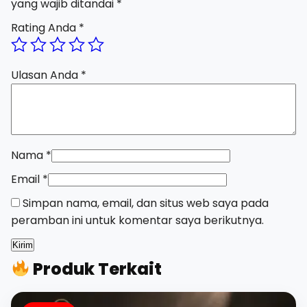
yang wajib ditandai
*
Rating Anda
*
Ulasan Anda
*
Nama
*
Email
*
Simpan nama, email, dan situs web saya pada
peramban ini untuk komentar saya berikutnya.
Produk Terkait