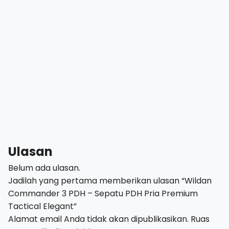
Ulasan
Belum ada ulasan.
Jadilah yang pertama memberikan ulasan “Wildan
Commander 3 PDH – Sepatu PDH Pria Premium
Tactical Elegant”
Alamat email Anda tidak akan dipublikasikan.
Ruas