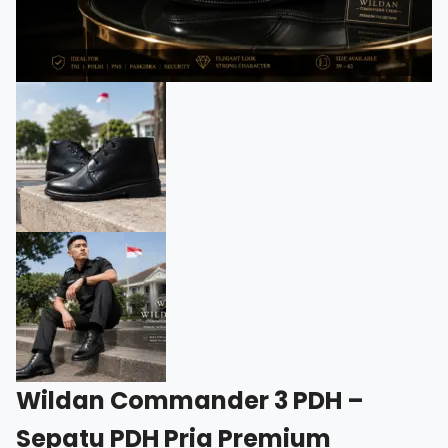
Wildan Commander 3 PDH –
Sepatu PDH Pria Premium