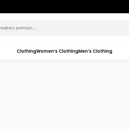
Clothing
Women’s Clothing
Men’s Clothing