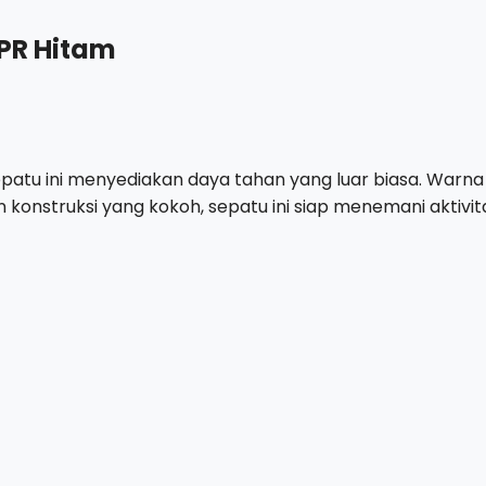
TPR Hitam
 sepatu ini menyediakan daya tahan yang luar biasa. Wa
konstruksi yang kokoh, sepatu ini siap menemani aktivit