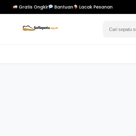
Gratis Ongkir
Bantuan
Lacak Pesanan