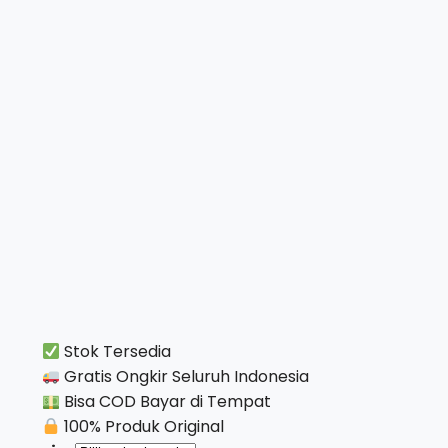
Stok Tersedia
Gratis Ongkir Seluruh Indonesia
Bisa COD Bayar di Tempat
100% Produk Original