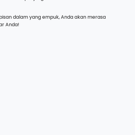
lapisan dalam yang empuk, Anda akan merasa
ar Anda!