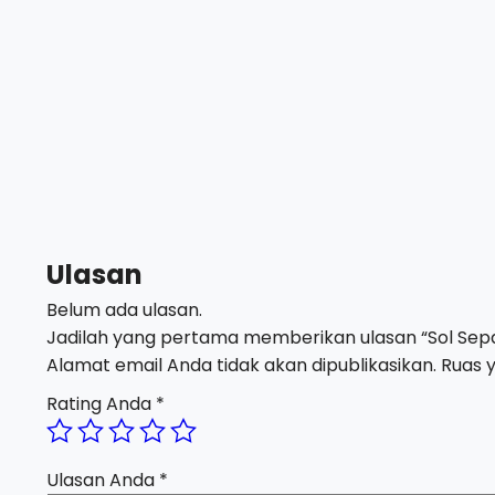
Ulasan
Belum ada ulasan.
Jadilah yang pertama memberikan ulasan “Sol Sepa
Alamat email Anda tidak akan dipublikasikan.
Ruas y
Rating Anda
*
Ulasan Anda
*