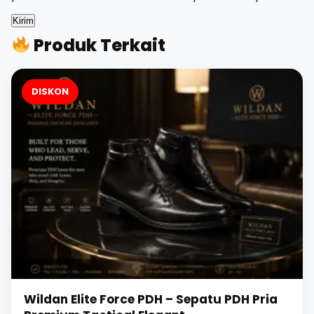
Produk Terkait
DISKON
Wildan Elite Force PDH – Sepatu PDH Pria