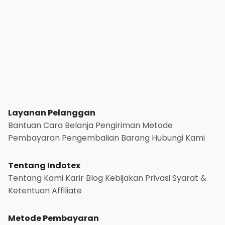
Layanan Pelanggan
Bantuan
Cara Belanja
Pengiriman
Metode
Pembayaran
Pengembalian Barang
Hubungi Kami
Tentang Indotex
Tentang Kami
Karir
Blog
Kebijakan Privasi
Syarat &
Ketentuan
Affiliate
Metode Pembayaran