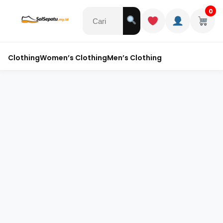
0
Clothing
Women’s Clothing
Men’s Clothing